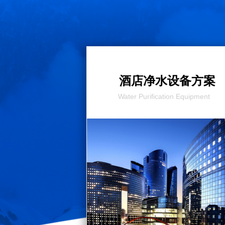
酒店净水设备方案
Water Purification Equipment