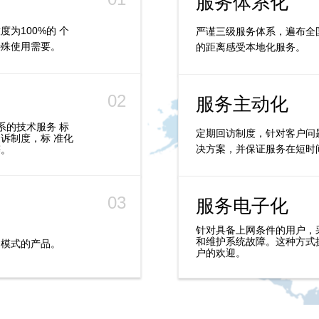
服务体系化
为100%的 个
严谨三级服务体系，遍布全
特殊使用需要。
的距离感受本地化服务。
02
服务主动化
体系的技术服务 标
定期回访制度，针对客户问
诉制度，标 准化
决方案，并保证服务在短时
等。
03
服务电子化
针对具备上网条件的用户，
和维护系统故障。这种方式
为模式的产品。
户的欢迎。