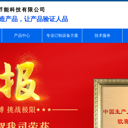
节能科技有限公司
造产品，让产品验证人品
产品中心
专业订制设备方案
技术服务