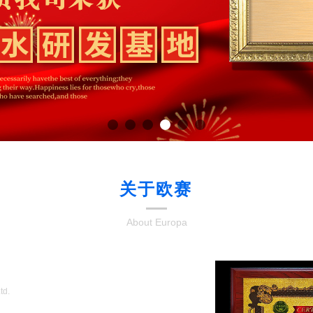
关于欧赛
About Europa
Ltd.