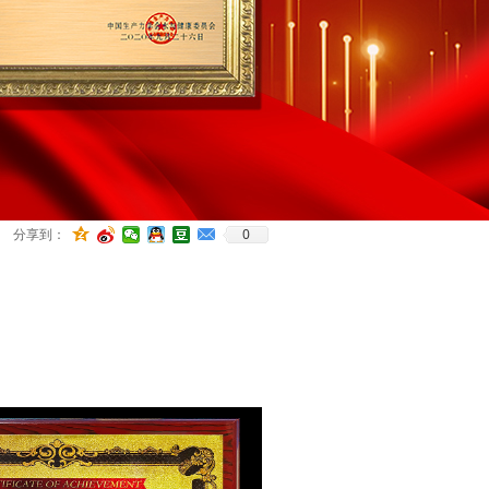
0
分享到：