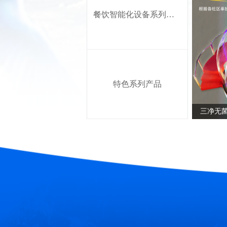
餐饮智能化设备系列产品
特色系列产品
三净无