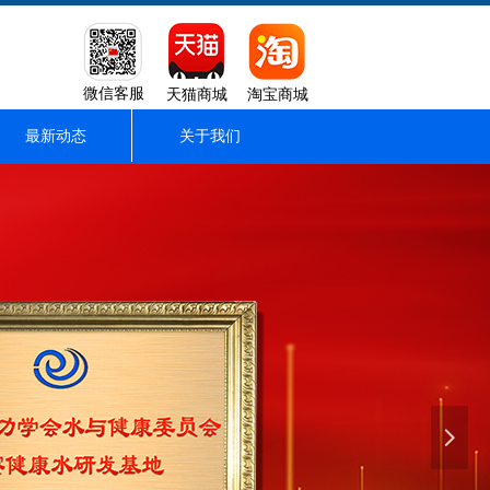
微信客服
天猫商城
淘宝商城
最新动态
关于我们
넲