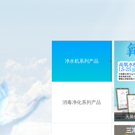
净水机系列产品
消毒净化系列产品
无菌