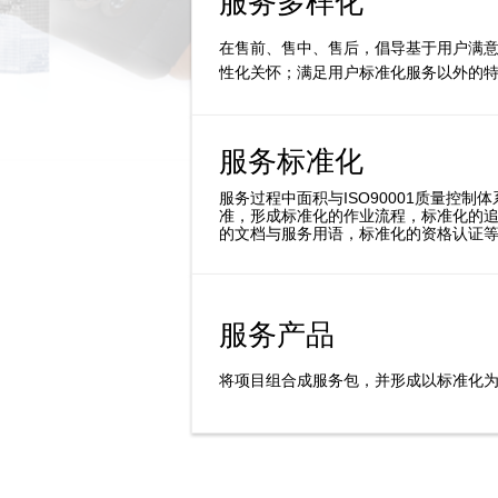
服务多样化
在售前、售中、售后，倡导基于用户满意度
性化关怀；满足用户标准化服务以外的
服务标准化
服务过程中面积与ISO90001质量控制
准，形成标准化的作业流程，标准化的追
的文档与服务用语，标准化的资格认证
服务产品
化
将项目组合成服务包，并形成以标准化