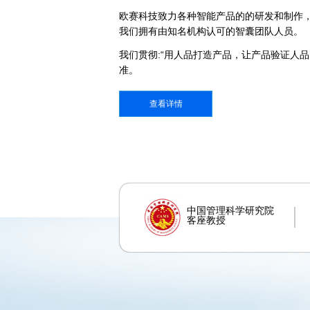
欧赛科技致力各种智能产品的的研发和制作
我们拥有由知名机构认可的智囊团队人员。
我们贯彻:“用人品打造产品，让产品验证人
准。
查看详情
中国管理科学研究院
客座教授